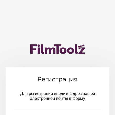
Регистрация
Для регистрации введите адрес вашей
электронной почты в форму