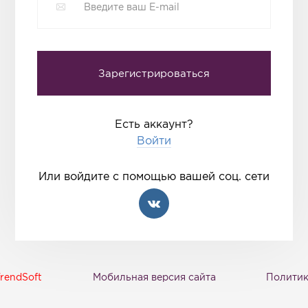
Есть аккаунт?
Войти
Или войдите с помощью вашей соц. сети
rendSoft
Мобильная версия сайта
Политик