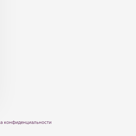
а конфиденциальности