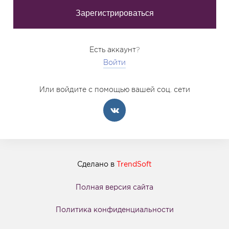
Есть аккаунт?
Войти
Или войдите с помощью вашей соц. сети
Сделано в
TrendSoft
Полная версия сайта
Политика конфиденциальности