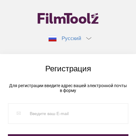
Русский
Регистрация
Для регистрации введите адрес вашей электронной почты
в форму