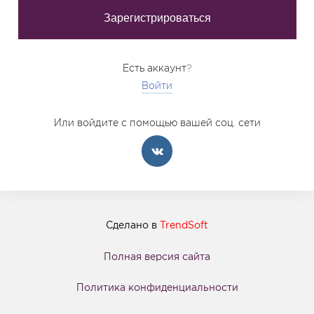
Есть аккаунт?
Войти
Или войдите с помощью вашей соц. сети
Сделано в
TrendSoft
Полная версия сайта
Политика конфиденциальности