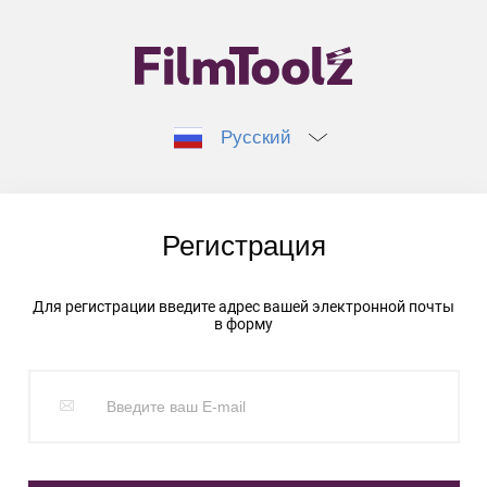
Русский
Регистрация
Для регистрации введите адрес вашей электронной почты
в форму