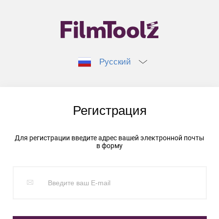
Русский
Регистрация
Для регистрации введите адрес вашей электронной почты
в форму