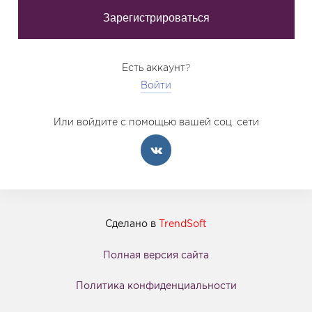
Есть аккаунт?
Войти
Или войдите с помощью вашей соц. сети
Сделано в
TrendSoft
Полная версия сайта
Политика конфиденциальности