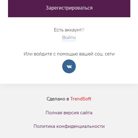
Есть аккаунт?
Войти
Или войдите с помощью вашей соц. сети
Сделано в
TrendSoft
Полная версия сайта
Политика конфиденциальности