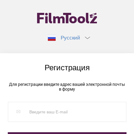
Русский
Регистрация
Для регистрации введите адрес вашей электронной почты
в форму