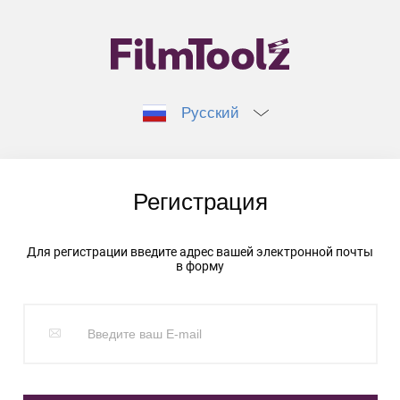
Русский
Регистрация
Для регистрации введите адрес вашей электронной почты
в форму