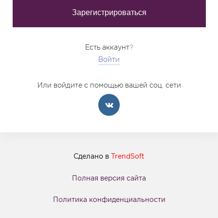
Есть аккаунт?
Войти
Или войдите с помощью вашей соц. сети
Сделано в
TrendSoft
Полная версия сайта
Политика конфиденциальности