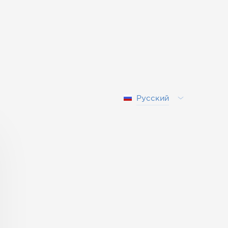
Русский