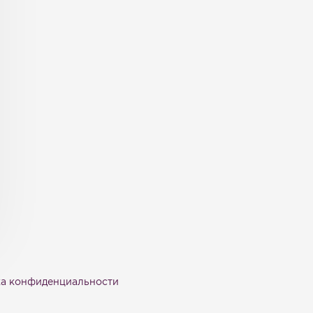
а конфиденциальности