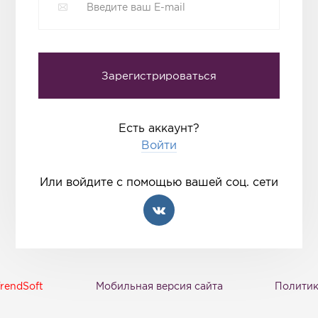
Есть аккаунт?
Войти
Или войдите с помощью вашей соц. сети
rendSoft
Мобильная версия сайта
Политик