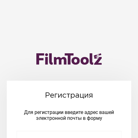
Регистрация
Для регистрации введите адрес вашей
электронной почты в форму