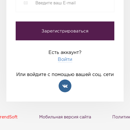
Есть аккаунт?
Войти
Или войдите с помощью вашей соц. сети
rendSoft
Мобильная версия сайта
Политик