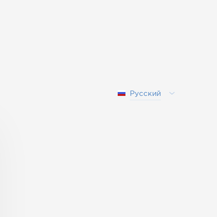
Русский