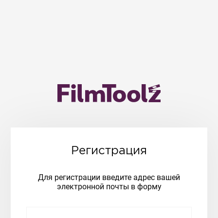
Регистрация
Для регистрации введите адрес вашей
электронной почты в форму