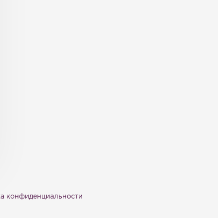
а конфиденциальности