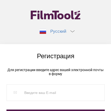
Русский
Регистрация
Для регистрации введите адрес вашей электронной почты
в форму