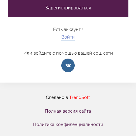
Есть аккаунт?
Войти
Или войдите с помощью вашей соц. сети
Сделано в
TrendSoft
Полная версия сайта
Политика конфиденциальности