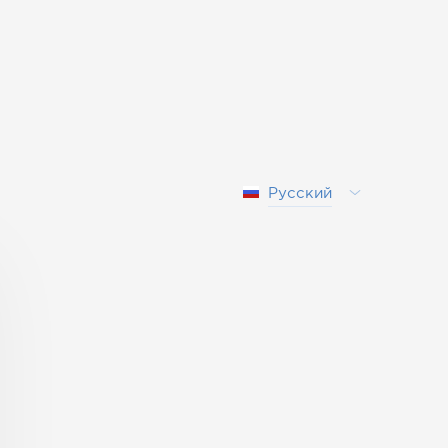
Русский