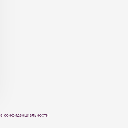
а конфиденциальности