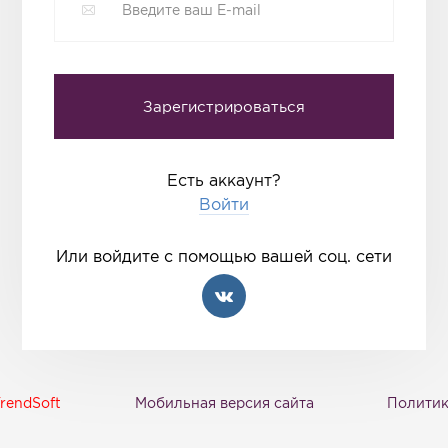
Есть аккаунт?
Войти
Или войдите с помощью вашей соц. сети
rendSoft
Мобильная версия сайта
Политик