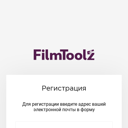
Регистрация
Для регистрации введите адрес вашей
электронной почты в форму