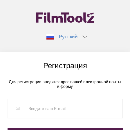
Русский
Регистрация
Для регистрации введите адрес вашей электронной почты
в форму