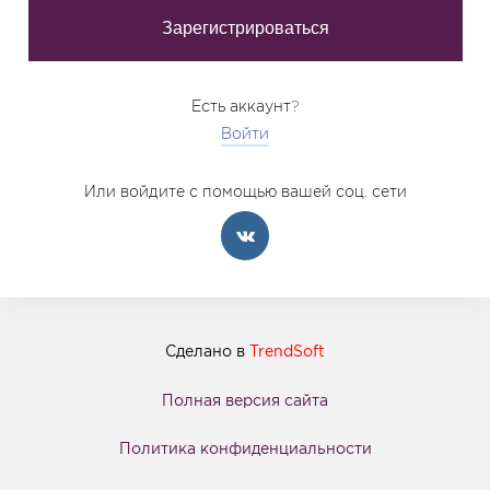
Есть аккаунт?
Войти
Или войдите с помощью вашей соц. сети
Сделано в
TrendSoft
Полная версия сайта
Политика конфиденциальности