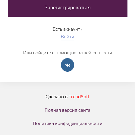
Есть аккаунт?
Войти
Или войдите с помощью вашей соц. сети
Сделано в
TrendSoft
Полная версия сайта
Политика конфиденциальности