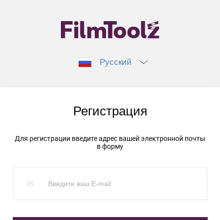
Русский
Регистрация
Для регистрации введите адрес вашей электронной почты
в форму