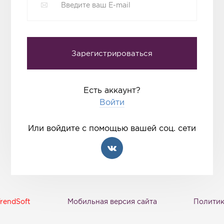
Есть аккаунт?
Войти
Или войдите с помощью вашей соц. сети
rendSoft
Мобильная версия сайта
Политик