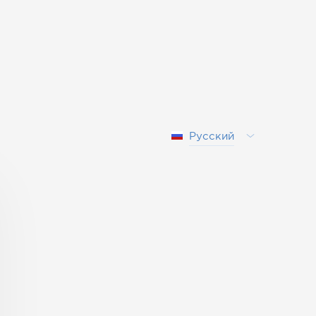
Русский