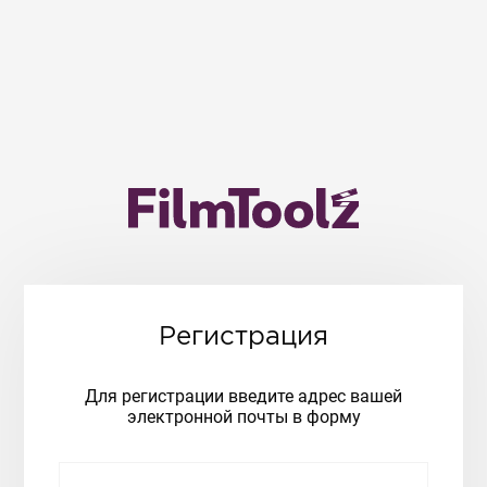
Регистрация
Для регистрации введите адрес вашей
электронной почты в форму