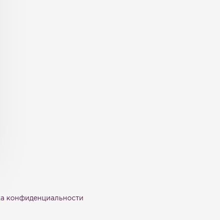
а конфиденциальности