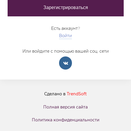
Есть аккаунт?
Войти
Или войдите с помощью вашей соц. сети
Сделано в
TrendSoft
Полная версия сайта
Политика конфиденциальности