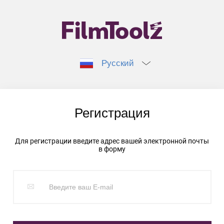
Русский
Регистрация
Для регистрации введите адрес вашей электронной почты
в форму