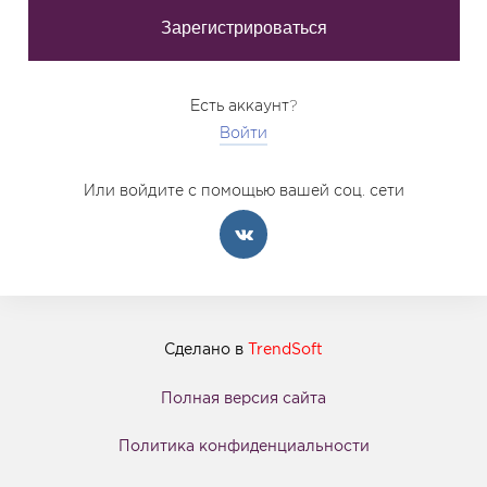
Есть аккаунт?
Войти
Или войдите с помощью вашей соц. сети
Сделано в
TrendSoft
Полная версия сайта
Политика конфиденциальности