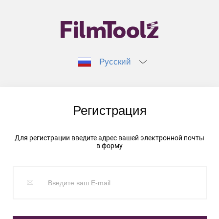
Русский
Регистрация
Для регистрации введите адрес вашей электронной почты
в форму