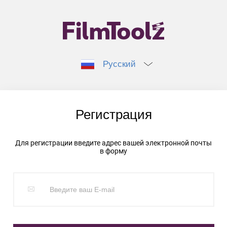
Русский
Регистрация
Для регистрации введите адрес вашей электронной почты
в форму