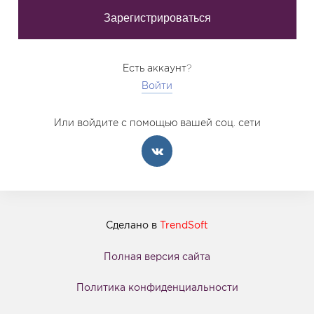
Есть аккаунт?
Войти
Или войдите с помощью вашей соц. сети
Сделано в
TrendSoft
Полная версия сайта
Политика конфиденциальности