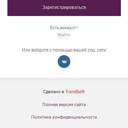
Есть аккаунт?
Войти
Или войдите с помощью вашей соц. сети
Сделано в
TrendSoft
Полная версия сайта
Политика конфиденциальности