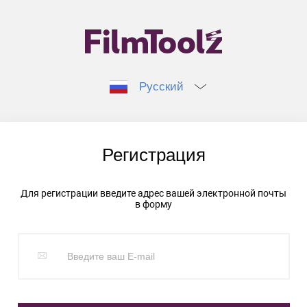
Русский
Регистрация
Для регистрации введите адрес вашей электронной почты
в форму