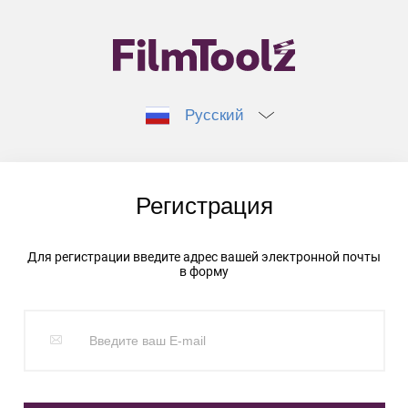
Русский
Регистрация
Для регистрации введите адрес вашей электронной почты
в форму