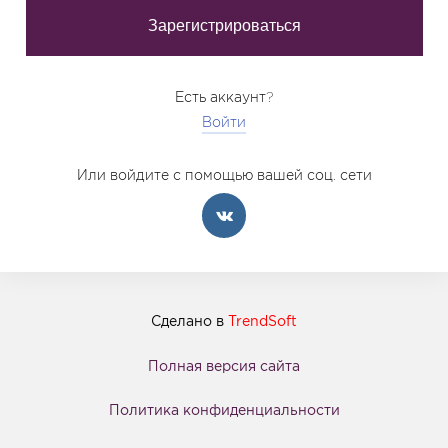
Есть аккаунт?
Войти
Или войдите с помощью вашей соц. сети
Сделано в
TrendSoft
Полная версия сайта
Политика конфиденциальности