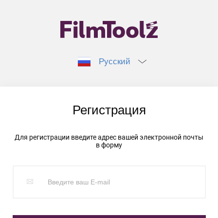
Русский
Регистрация
Для регистрации введите адрес вашей электронной почты
в форму