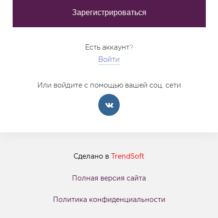
Есть аккаунт?
Войти
Или войдите с помощью вашей соц. сети
Сделано в
TrendSoft
Полная версия сайта
Политика конфиденциальности