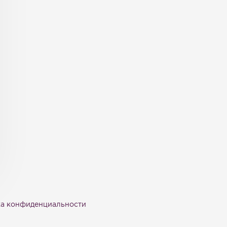
а конфиденциальности