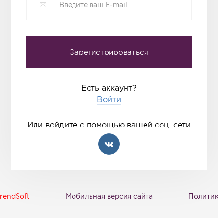
Есть аккаунт?
Войти
Или войдите с помощью вашей соц. сети
rendSoft
Мобильная версия сайта
Политик