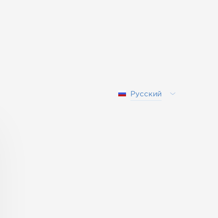
Русский