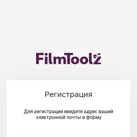
Регистрация
Для регистрации введите адрес вашей
электронной почты в форму