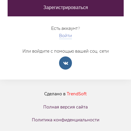
Есть аккаунт?
Войти
Или войдите с помощью вашей соц. сети
Сделано в
TrendSoft
Полная версия сайта
Политика конфиденциальности