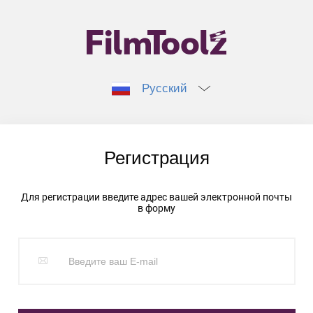
Русский
Регистрация
Для регистрации введите адрес вашей электронной почты
в форму