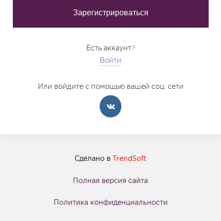
Есть аккаунт?
Войти
Или войдите с помощью вашей соц. сети
Сделано в
TrendSoft
Полная версия сайта
Политика конфиденциальности