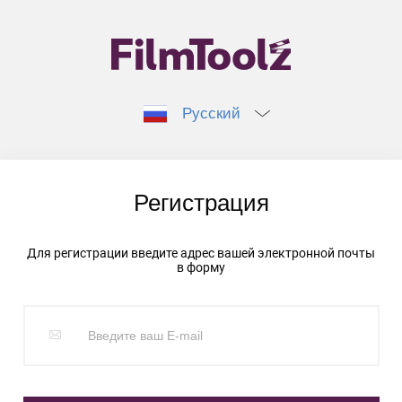
Русский
Регистрация
Для регистрации введите адрес вашей электронной почты
в форму