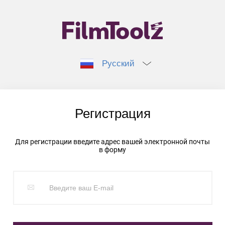
Русский
Регистрация
Для регистрации введите адрес вашей электронной почты
в форму