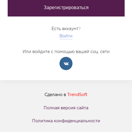
Есть аккаунт?
Войти
Или войдите с помощью вашей соц. сети
Сделано в
TrendSoft
Полная версия сайта
Политика конфиденциальности