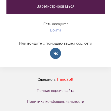
Есть аккаунт?
Войти
Или войдите с помощью вашей соц. сети
Сделано в
TrendSoft
Полная версия сайта
Политика конфиденциальности