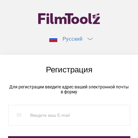
Русский
Регистрация
Для регистрации введите адрес вашей электронной почты
в форму