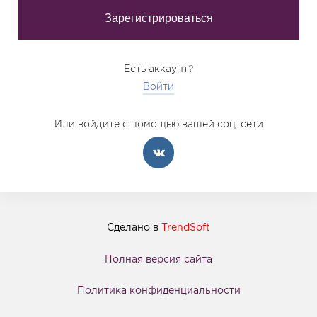
Есть аккаунт?
Войти
Или войдите с помощью вашей соц. сети
Сделано в
TrendSoft
Полная версия сайта
Политика конфиденциальности