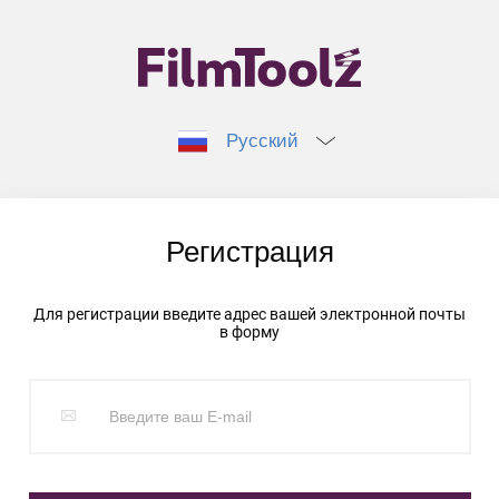
Русский
Регистрация
Для регистрации введите адрес вашей электронной почты
в форму